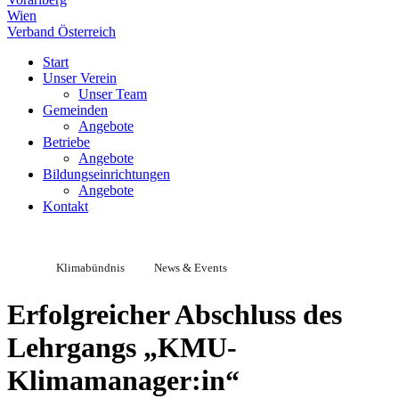
Wien
Verband Österreich
Start
Unser Verein
Unser Team
Gemeinden
Angebote
Betriebe
Angebote
Bildungseinrichtungen
Angebote
Kontakt
Klimabündnis
News & Events
Erfolgreicher Abschluss des
Lehrgangs „KMU-
Klimamanager:in“