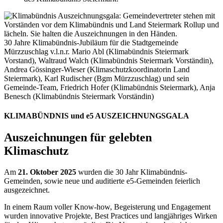
30 Jahre Klimabündnis-Jubiläum für die Stadtgemeinde
Mürzzuschlag v.l.n.r. Mario Abl (Klimabündnis Steiermark
Vorstand), Waltraud Walch (Klimabündnis Steiermark Vorständin),
Andrea Gössinger-Wieser (Klimaschutzkoordinatorin Land
Steiermark), Karl Rudischer (Bgm Mürzzuschlag) und sein
Gemeinde-Team, Friedrich Hofer (Klimabündnis Steiermark), Anja
Benesch (Klimabündnis Steiermark Vorständin)
KLIMABÜNDNIS und e5 AUSZEICHNUNGSGALA
Auszeichnungen für gelebten
Klimaschutz
Am
21. Oktober 2025
wurden die 30 Jahr Klimabündnis-
Gemeinden, sowie neue und auditierte e5-Gemeinden feierlich
ausgezeichnet.
In einem Raum voller Know-how, Begeisterung und Engagement
wurden innovative Projekte, Best Practices und langjähriges Wirken