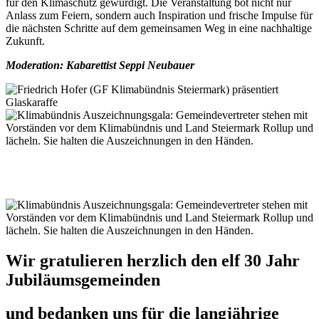
für den Klimaschutz gewürdigt. Die Veranstaltung bot nicht nur
Anlass zum Feiern, sondern auch Inspiration und frische Impulse für
die nächsten Schritte auf dem gemeinsamen Weg in eine nachhaltige
Zukunft.
Moderation: Kabarettist Seppi Neubauer
Wir gratulieren herzlich den elf 30 Jahr
Jubiläumsgemeinden
und bedanken uns für die langjährige