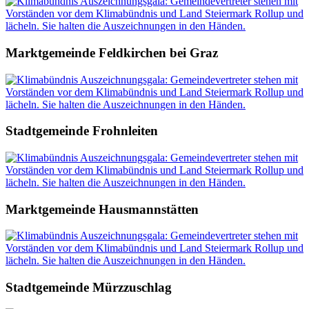
Marktgemeinde Feldkirchen bei Graz
Stadtgemeinde Frohnleiten
Marktgemeinde Hausmannstätten
Stadtgemeinde Mürzzuschlag