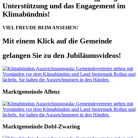
Unterstützung und das Engagement im
Klimabündnis!
VIEL FREUDE BEIM ANSEHEN!
Mit einem Klick auf die Gemeinde
gelangen Sie zu den Jubiläumsvideos!
Marktgemeinde Aflenz
Marktgemeinde Dobl-Zwaring