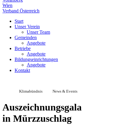
Wien
Verband Österreich
Start
Unser Verein
Unser Team
Gemeinden
Angebote
Betriebe
Angebote
Bildungseinrichtungen
Angebote
Kontakt
Klimabündnis
News & Events
Auszeichnungsgala
in Mürzzuschlag