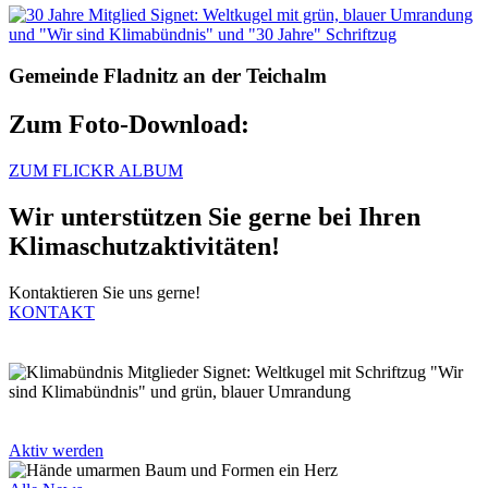
Gemeinde Fladnitz an der Teichalm
Zum Foto-Download:
ZUM FLICKR ALBUM
Wir unterstützen Sie gerne bei Ihren
Klimaschutzaktivitäten!
Kontaktieren Sie uns gerne!
KONTAKT
Aktiv werden