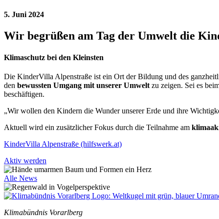
5. Juni 2024
Wir begrüßen am Tag der Umwelt die Kin
Klimaschutz bei den Kleinsten
Die KinderVilla Alpenstraße ist ein Ort der Bildung und des ganzhe
den
bewussten Umgang mit unserer Umwelt
zu zeigen. Sei es be
beschäftigen.
„Wir wollen den Kindern die Wunder unserer Erde und ihre Wichtigke
Aktuell wird ein zusätzlicher Fokus durch die Teilnahme am
klimaak
KinderVilla Alpenstraße (hilfswerk.at)
Aktiv werden
Alle News
Klimabündnis Vorarlberg