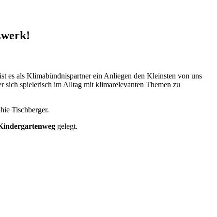
zwerk!
st es als Klimabündnispartner ein Anliegen den Kleinsten von uns
r sich spielerisch im Alltag mit klimarelevanten Themen zu
hie Tischberger.
 Kindergartenweg
gelegt.