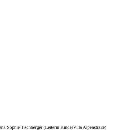
ena-Sophie Tischberger (Leiterin KinderVilla Alpenstraße)