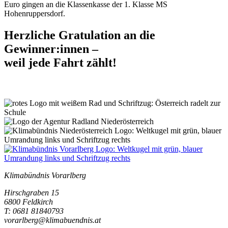
Euro gingen an die Klassenkasse der 1. Klasse MS
Hohenruppersdorf.
Herzliche Gratulation an die
Gewinner:innen –
weil jede Fahrt zählt!
Klimabündnis Vorarlberg
Hirschgraben 15
6800 Feldkirch
T: 0681 81840793
vorarlberg@klimabuendnis.at