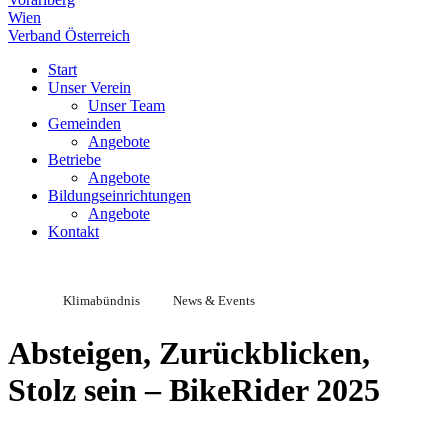
Wien
Verband Österreich
Start
Unser Verein
Unser Team
Gemeinden
Angebote
Betriebe
Angebote
Bildungseinrichtungen
Angebote
Kontakt
Klimabündnis
News & Events
Absteigen, Zurückblicken,
Stolz sein – BikeRider 2025