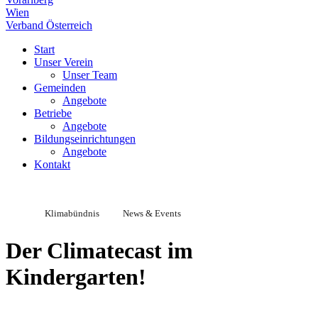
Wien
Verband Österreich
Start
Unser Verein
Unser Team
Gemeinden
Angebote
Betriebe
Angebote
Bildungseinrichtungen
Angebote
Kontakt
Klimabündnis
News & Events
Der Climatecast im
Kindergarten!