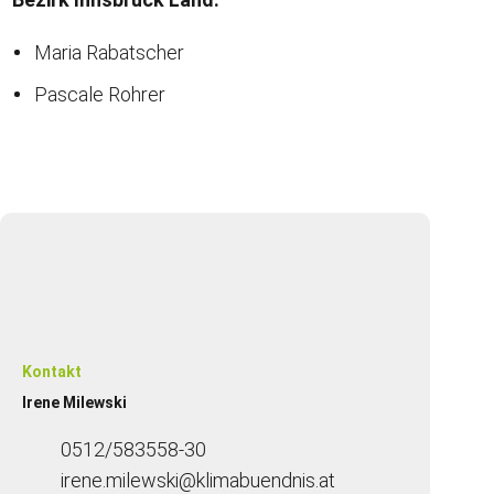
Maria Rabatscher
Pascale Rohrer
Kontakt
Irene Milewski
0512/583558-30
irene.milewski@klimabuendnis.at