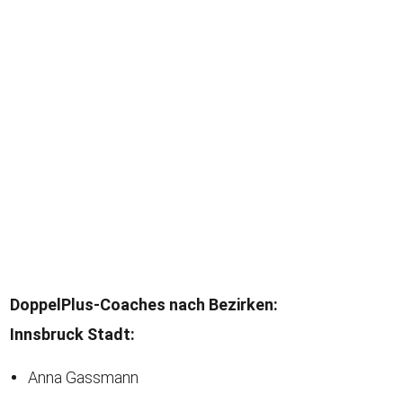
DoppelPlus-Coaches nach Bezirken:
Innsbruck Stadt:
Anna Gassmann