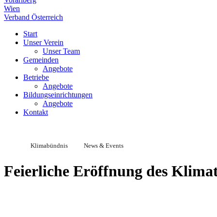
Wien
Verband Österreich
Start
Unser Verein
Unser Team
Gemeinden
Angebote
Betriebe
Angebote
Bildungseinrichtungen
Angebote
Kontakt
Klimabündnis
News & Events
Feierliche Eröffnung des Klimat
———————————————————————————