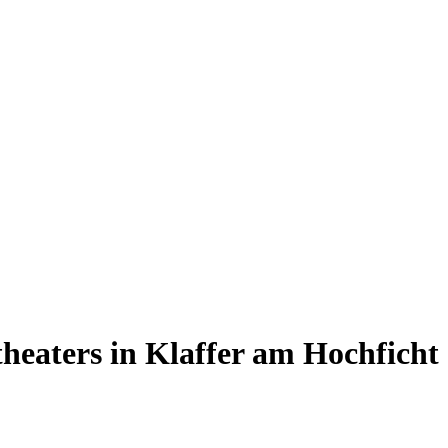
heaters in Klaffer am Hochficht
—————————