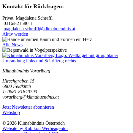
Kontakt für Rückfragen:
Privat: Magdalena Schraffl
0316/821580-1
magdalena.schraffl@klimabuendnis.at
Aktiv werden
Alle News
Klimabündnis Vorarlberg
Hirschgraben 15
6800 Feldkirch
T: 0681 81840793
vorarlberg@klimabuendnis.at
Jetzt Newsletter abonnieren
Webshop
© 2026 Klimabündnis Österreich
Website by Rubikon Werbeagentur