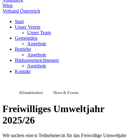
Wien
Verband Österreich
Start
Unser Verein
Unser Team
Gemeinden
Angebote
Betriebe
Angebote
Bildungseinrichtungen
Angebote
Kontakt
Klimabündnis
News & Events
Freiwilliges Umweltjahr
2025/26
Wir suchen eine:n Teilnehmer:in für das Freiwillige Umweltjahr