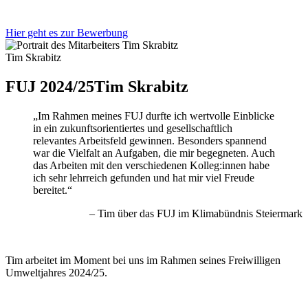
Hier geht es zur Bewerbung
Tim Skrabitz
FUJ 2024/25
Tim Skrabitz
„Im Rahmen meines FUJ durfte ich wertvolle Einblicke
in ein zukunftsorientiertes und gesellschaftlich
relevantes Arbeitsfeld gewinnen. Besonders spannend
war die Vielfalt an Aufgaben, die mir begegneten. Auch
das Arbeiten mit den verschiedenen Kolleg:innen habe
ich sehr lehrreich gefunden und hat mir viel Freude
bereitet.“
– Tim über das FUJ im Klimabündnis Steiermark
Tim arbeitet im Moment bei uns im Rahmen seines Freiwilligen
Umweltjahres 2024/25.