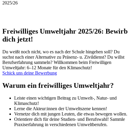
2025/26
Freiwilliges Umweltjahr 2025/26: Bewirb
dich jetzt!
Du weißt noch nicht, wo es nach der Schule hingehen soll? Du
suchst nach einer Alternative zu Präsenz- u. Zivildienst? Du willst
Berufserfahrung sammeln? Willkommen beim Freiwilligen
Umweltjahr: 6–12 Monate für den Klimaschutz!
Schick uns deine Bewerbung
Warum ein freiwilliges Umweltjahr?
Leiste einen wichtigen Beitrag zu Umwelt-, Natur- und
Klimaschutz!
Lerne die Akteur:innen der Umweltszene kennen!
Vernetze dich mit jungen Leuten, die etwas bewegen wollen.
Orientiere dich für deine Studien- und Berufswahl! Sammle
Praxiserfahrung in verschiedenen Umweltberufen.