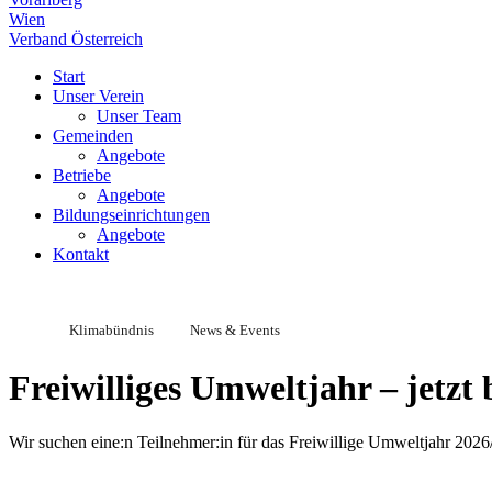
Wien
Verband Österreich
Start
Unser Verein
Unser Team
Gemeinden
Angebote
Betriebe
Angebote
Bildungseinrichtungen
Angebote
Kontakt
Klimabündnis
News & Events
Freiwilliges Umweltjahr – jetzt
Wir suchen eine:n Teilnehmer:in für das Freiwillige Umweltjahr 202