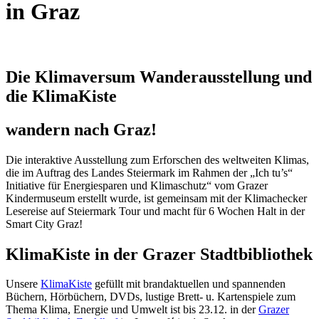
in Graz
Die Klimaversum Wanderausstellung und
die KlimaKiste
wandern nach Graz!
Die interaktive Ausstellung zum Erforschen des weltweiten Klimas,
die im Auftrag des Landes Steiermark im Rahmen der „Ich tu’s“
Initiative für Energiesparen und Klimaschutz“ vom Grazer
Kindermuseum erstellt wurde, ist gemeinsam mit der Klimachecker
Lesereise auf Steiermark Tour und macht für 6 Wochen Halt in der
Smart City Graz!
KlimaKiste in der Grazer Stadtbibliothek
Unsere
KlimaKiste
gefüllt mit brandaktuellen und spannenden
Büchern, Hörbüchern, DVDs, lustige Brett- u. Kartenspiele zum
Thema Klima, Energie und Umwelt ist bis 23.12. in der
Grazer