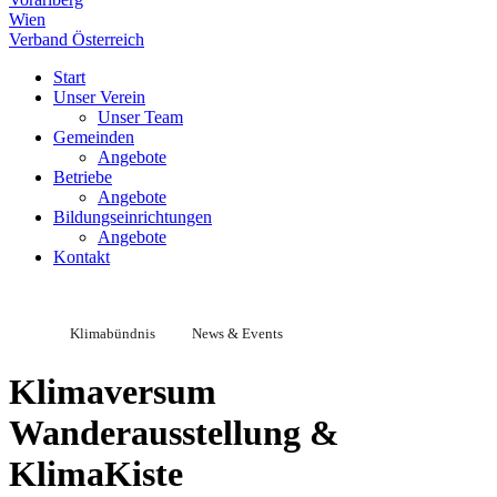
Wien
Verband Österreich
Start
Unser Verein
Unser Team
Gemeinden
Angebote
Betriebe
Angebote
Bildungseinrichtungen
Angebote
Kontakt
Klimabündnis
News & Events
Klimaversum
Wanderausstellung &
KlimaKiste