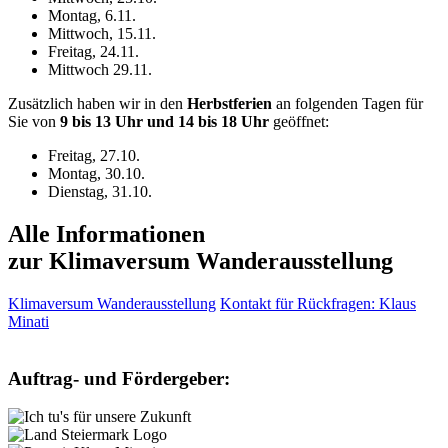
Montag, 6.11.
Mittwoch, 15.11.
Freitag, 24.11.
Mittwoch 29.11.
Zusätzlich haben wir in den
Herbstferien
an folgenden Tagen für
Sie von
9 bis 13 Uhr und 14 bis 18 Uhr
geöffnet:
Freitag, 27.10.
Montag, 30.10.
Dienstag, 31.10.
Alle Informationen
zur Klimaversum Wanderausstellung
Klimaversum Wanderausstellung
Kontakt für Rückfragen: Klaus
Minati
Auftrag- und Fördergeber: