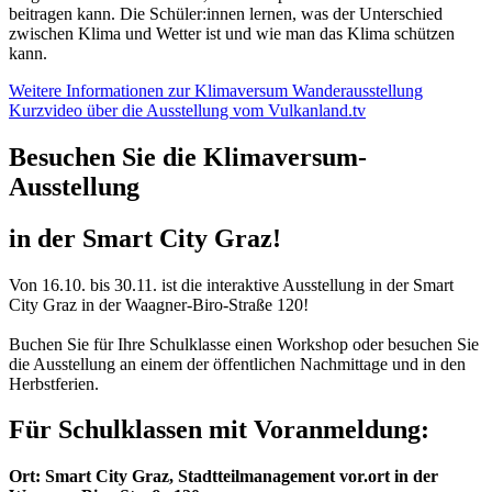
beitragen kann. Die Schüler:innen lernen, was der Unterschied
zwischen Klima und Wetter ist und wie man das Klima schützen
kann.
Weitere Informationen zur Klimaversum Wanderausstellung
Kurzvideo über die Ausstellung vom Vulkanland.tv
Besuchen Sie die Klimaversum-
Ausstellung
in der Smart City Graz!
Von 16.10. bis 30.11. ist die interaktive Ausstellung in der Smart
City Graz in der Waagner-Biro-Straße 120!
Buchen Sie für Ihre Schulklasse einen Workshop oder besuchen Sie
die Ausstellung an einem der öffentlichen Nachmittage und in den
Herbstferien.
Für Schulklassen mit Voranmeldung:
Ort: Smart City Graz, Stadtteilmanagement vor.ort in der