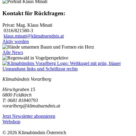
Kontakt für Rückfragen:
Privat: Mag. Klaus Minati
0316/821580-3
klaus.minati@klimabuendnis.at
Aktiv werden
Alle News
Klimabündnis Vorarlberg
Hirschgraben 15
6800 Feldkirch
T: 0681 81840793
vorarlberg@klimabuendnis.at
Jetzt Newsletter abonnieren
Webshop
© 2026 Klimabündnis Österreich