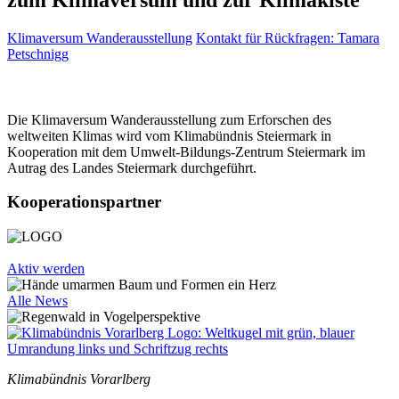
Klimaversum Wanderausstellung
Kontakt für Rückfragen: Tamara
Petschnigg
Die Klimaversum Wanderausstellung zum Erforschen des
weltweiten Klimas wird vom Klimabündnis Steiermark in
Kooperation mit dem Umwelt-Bildungs-Zentrum Steiermark im
Autrag des Landes Steiermark durchgeführt.
Kooperationspartner
Aktiv werden
Alle News
Klimabündnis Vorarlberg