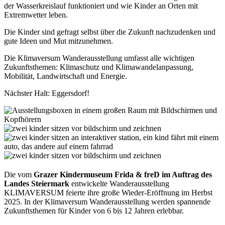
der Wasserkreislauf funktioniert und wie Kinder an Orten mit
Extremwetter leben.
Die Kinder sind gefragt selbst über die Zukunft nachzudenken und
gute Ideen und Mut mitzunehmen.
Die Klimaversum Wanderausstellung umfasst alle wichtigen
Zukunftsthemen: Klimaschutz und Klimawandelanpassung,
Mobilität, Landwirtschaft und Energie.
Nächster Halt: Eggersdorf!
Die vom
Grazer Kindermuseum Frida & freD
im Auftrag
des
Landes Steiermark
entwickelte Wanderausstellung
KLIMAVERSUM feierte ihre große Wieder-Eröffnung im Herbst
2025. In der Klimaversum Wanderausstellung werden spannende
Zukunftsthemen für Kinder von 6 bis 12 Jahren erlebbar.