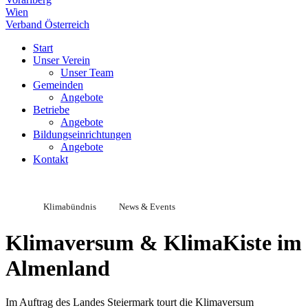
Wien
Verband Österreich
Start
Unser Verein
Unser Team
Gemeinden
Angebote
Betriebe
Angebote
Bildungseinrichtungen
Angebote
Kontakt
Klimabündnis
News & Events
Klimaversum & KlimaKiste im
Almenland
Im Auftrag des Landes Steiermark tourt die Klimaversum