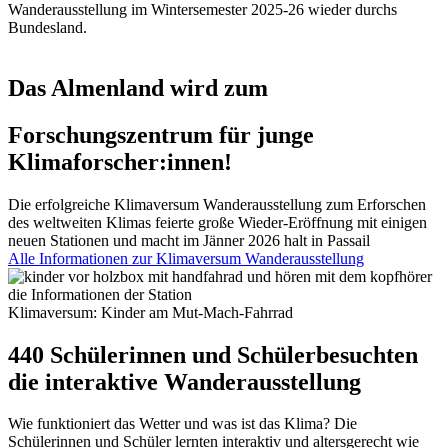
Wanderausstellung im Wintersemester 2025-26 wieder durchs
Bundesland.
Das Almenland wird zum
Forschungszentrum für junge
Klimaforscher:innen!
Die erfolgreiche Klimaversum Wanderausstellung zum Erforschen
des weltweiten Klimas feierte große Wieder-Eröffnung mit einigen
neuen Stationen und macht im Jänner 2026 halt in Passail
Alle Informationen zur Klimaversum Wanderausstellung
Klimaversum: Kinder am Mut-Mach-Fahrrad
440 Schülerinnen und Schüler
besuchten
die interaktive Wanderausstellung
Wie funktioniert das Wetter und was ist das Klima? Die
Schülerinnen und Schüler lernten interaktiv und altersgerecht wie