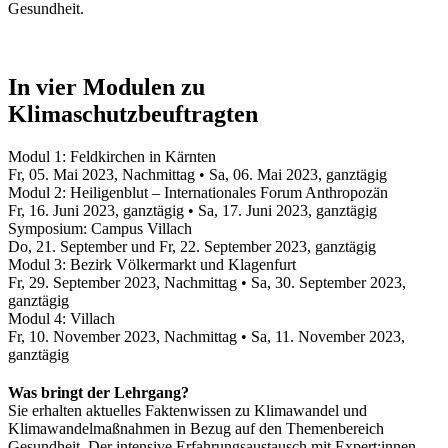
Gesundheit.
In vier Modulen zu
Klimaschutzbeuftragten
Modul 1: Feldkirchen in Kärnten
Fr, 05. Mai 2023, Nachmittag • Sa, 06. Mai 2023, ganztägig
Modul 2: Heiligenblut – Internationales Forum Anthropozän
Fr, 16. Juni 2023, ganztägig • Sa, 17. Juni 2023, ganztägig
Symposium: Campus Villach
Do, 21. September und Fr, 22. September 2023, ganztägig
Modul 3: Bezirk Völkermarkt und Klagenfurt
Fr, 29. September 2023, Nachmittag • Sa, 30. September 2023,
ganztägig
Modul 4: Villach
Fr, 10. November 2023, Nachmittag • Sa, 11. November 2023,
ganztägig
Was bringt der Lehrgang?
Sie erhalten aktuelles Faktenwissen zu Klimawandel und
Klimawandelmaßnahmen in Bezug auf den Themenbereich
Gesundheit. Der intensive Erfahrungsaustausch mit Expert:innen