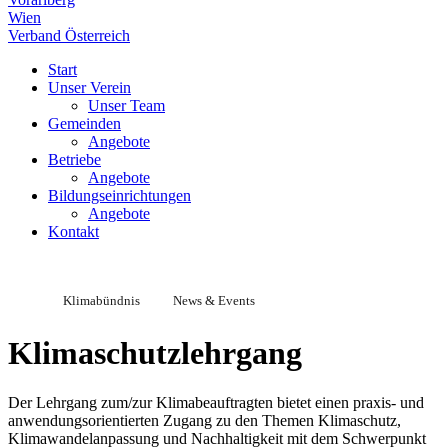
Wien
Verband Österreich
Start
Unser Verein
Unser Team
Gemeinden
Angebote
Betriebe
Angebote
Bildungseinrichtungen
Angebote
Kontakt
Klimabündnis
News & Events
Klimaschutzlehrgang
Der Lehrgang zum/zur Klimabeauftragten bietet einen praxis- und
anwendungsorientierten Zugang zu den Themen Klimaschutz,
Klimawandelanpassung und Nachhaltigkeit mit dem Schwerpunkt