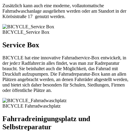
Zusätzlich kann auch eine moderne, vollautomatische
Fahrradwaschanlage ausgeliehen werden oder am Standort in der
Körösistraße 17 genutzt werden.
BICYCLE_Service Box
Service Box
BICYCLE hat eine innovative Fahrradservice-Box entwickelt, in
der jede:r Radfahrer:in alles findet, was man zur Radreparatur
braucht. Sie beinhaltet auch die Möglichkeit, das Fahrrad mit
Druckluft aufzupumpen. Die Fahrradreparatur-Box kann an allen
Plätzen angebracht werden, an denen Fahrräder abgestellt werden,
und bietet sich daher besonders für Schulen, Siedlungen, Firmen
oder öffentliche Plätze an.
BICYCLE Fahrradwaschplatz
Fahrradreinigungsplatz und
Selbstreparatur