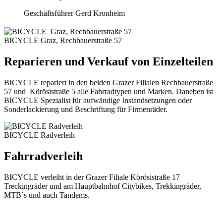
Geschäftsführer Gerd Kronheim
BICYCLE Graz, Rechbauerstraße 57
Reparieren und Verkauf von Einzelteilen
BICYCLE repariert in den beiden Grazer Filialen Rechbauerstraße
57 und Körösistraße 5 alle Fahrradtypen und Marken. Daneben ist
BICYCLE Spezialist für aufwändige Instandsetzungen oder
Sonderlackierung und Beschriftung für Firmenräder.
BICYCLE Radverleih
Fahrradverleih
BICYCLE verleiht in der Grazer Filiale Körösistraße 17
Treckingräder und am Hauptbahnhof Citybikes, Trekkingräder,
MTB´s und auch Tandems.