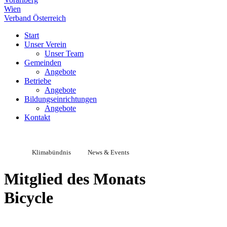
Wien
Verband Österreich
Start
Unser Verein
Unser Team
Gemeinden
Angebote
Betriebe
Angebote
Bildungseinrichtungen
Angebote
Kontakt
Klimabündnis
News & Events
Mitglied des Monats
Bicycle