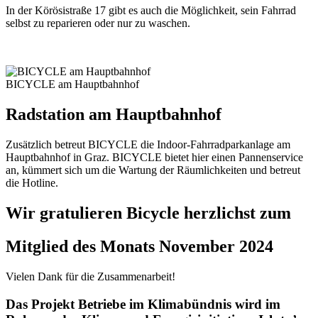
In der Körösistraße 17 gibt es auch die Möglichkeit, sein Fahrrad
selbst zu reparieren oder nur zu waschen.
BICYCLE am Hauptbahnhof
Radstation am Hauptbahnhof
Zusätzlich betreut BICYCLE die Indoor-Fahrradparkanlage am
Hauptbahnhof in Graz. BICYCLE bietet hier einen Pannenservice
an, kümmert sich um die Wartung der Räumlichkeiten und betreut
die Hotline.
Wir gratulieren Bicycle herzlichst zum
Mitglied des Monats November 2024
Vielen Dank für die Zusammenarbeit!
Das Projekt Betriebe im Klimabündnis wird im