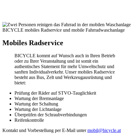
BICYCLE mobiles Radservice und mobile Fahrradwaschanlage
Mobiles Radservice
BICYCLE kommt auf Wunsch auch in Ihren Betrieb
oder zu Ihrer Veranstaltung und ist somit ein
authentisches Statement für mehr Umweltschutz und
sanften Individualverkehr. Unser mobiles Radservice
besteht aus Bus, Zelt und Werkzeugausrüstung und
bietet:
Prüfung der Räder auf STVO-Tauglichkeit
Wartung der Bremsanlage
Wartung der Schaltung
Wartung der Lichtanlage
Überprüfen der Schraubverbindungen
Reifenkontrolle
Kontakt und Vorbestellung per E-Mail unter
mobil@bicycle.at