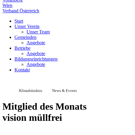
Wien
Verband Österreich
Start
Unser Verein
Unser Team
Gemeinden
Angebote
Betriebe
Angebote
Bildungseinrichtungen
Angebote
Kontakt
Klimabündnis
News & Events
Mitglied des Monats
vision müllfrei