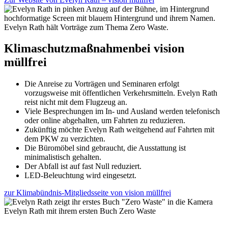
Evelyn Rath hält Vorträge zum Thema Zero Waste.
Klimaschutzmaßnahmen
bei vision
müllfrei
Die Anreise zu Vorträgen und Seminaren erfolgt
vorzugsweise mit öffentlichen Verkehrsmitteln. Evelyn Rath
reist nicht mit dem Flugzeug an.
Viele Besprechungen im In- und Ausland werden telefonisch
oder online abgehalten, um Fahrten zu reduzieren.
Zukünftig möchte Evelyn Rath weitgehend auf Fahrten mit
dem PKW zu verzichten.
Die Büromöbel sind gebraucht, die Ausstattung ist
minimalistisch gehalten.
Der Abfall ist auf fast Null reduziert.
LED-Beleuchtung wird eingesetzt.
zur Klimabündnis-Mitgliedsseite von vision müllfrei
Evelyn Rath mit ihrem ersten Buch Zero Waste