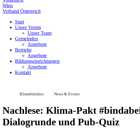
Wien
Verband Österreich
Start
Unser Verein
Unser Team
Gemeinden
Angebote
Betriebe
Angebote
Bildungseinrichtungen
Angebote
Kontakt
Klimabündnis
News & Events
Nachlese: Klima-Pakt #bindabe
Dialogrunde und Pub-Quiz