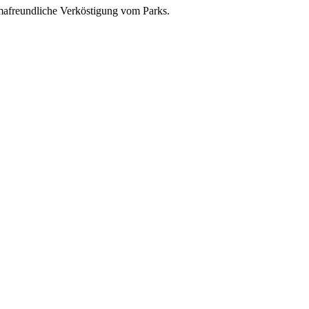
imafreundliche Verköstigung vom Parks.