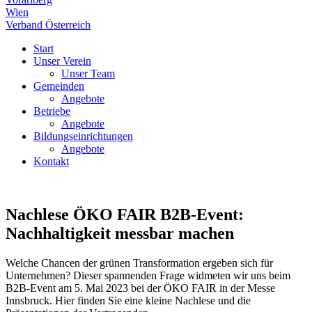
Wien
Verband Österreich
Start
Unser Verein
Unser Team
Gemeinden
Angebote
Betriebe
Angebote
Bildungseinrichtungen
Angebote
Kontakt
Nachlese ÖKO FAIR B2B-Event:
Nachhaltigkeit messbar machen
Welche Chancen der grünen Transformation ergeben sich für
Unternehmen? Dieser spannenden Frage widmeten wir uns beim
B2B-Event am 5. Mai 2023 bei der ÖKO FAIR in der Messe
Innsbruck. Hier finden Sie eine kleine Nachlese und die