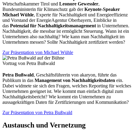
Wirtschaftskammer Tirol und
Leonore Gewessler
,
Bundesministerin für Klimaschutz gab der
Keynote-Speaker
Michael Wühle
, Experte für Nachhaltigkeit und Energieeffizienz
und Vorstand der EnergieAgentur Oberbayern, Einblicke in
das
Potenzial für Nachhaltigkeitsmanagement
in Unternehmen.
Nachhaltigkeit, die messbar ist ermöglicht Steuerung. Wann ist ein
Unternehmen also nachhaltig? Wie kann man Nachhaltigkeit im
Unternehmen messen? Sollte Nachhaltigkeit zertifiziert werden?
Zur Präsentation von Michael Wühle
Vortrag von Petra Bußwald
Petra Bußwald
, Geschäftsführerin von akaryon, führte das
Publikum in das
Management von Nachhaltigkeitsdaten
ein.
Dabei widmete sie sich den Fragen, welches Reporting für welches
Unternehmen geeignet ist. Wie kommt man einfach digital zum
Nachhaltigkeitsbericht? Wie kommt ein Unternehmen zu
aussagekräftigen Daten für Zertifizierungen und Kommunikation?
Zur Präsentation von Petra Bußwald
Austausch und Vernetzung