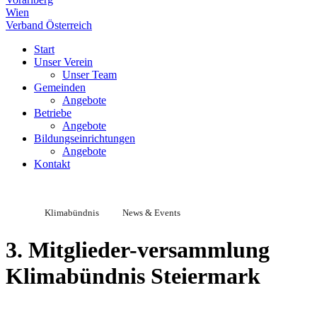
Wien
Verband Österreich
Start
Unser Verein
Unser Team
Gemeinden
Angebote
Betriebe
Angebote
Bildungseinrichtungen
Angebote
Kontakt
Klimabündnis
News & Events
3. Mitglieder-versammlung
Klimabündnis Steiermark