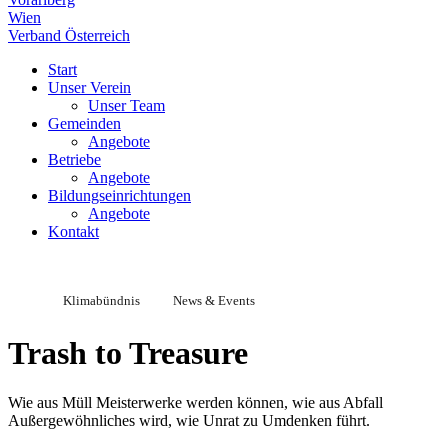
Wien
Verband Österreich
Start
Unser Verein
Unser Team
Gemeinden
Angebote
Betriebe
Angebote
Bildungseinrichtungen
Angebote
Kontakt
Klimabündnis
News & Events
Trash to Treasure
Wie aus Müll Meisterwerke werden können, wie aus Abfall
Außergewöhnliches wird, wie Unrat zu Umdenken führt.