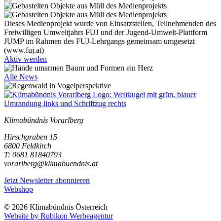
Dieses Medienprojekt wurde von Einsatzstellen, Teilnehmenden des
Freiwilligen Umweltjahrs FUJ und der Jugend-Umwelt-Plattform
JUMP im Rahmen des FUJ-Lehrgangs gemeinsam umgesetzt
(www.fuj.at)
Aktiv werden
Alle News
Klimabündnis Vorarlberg
Hirschgraben 15
6800 Feldkirch
T: 0681 81840793
vorarlberg@klimabuendnis.at
Jetzt Newsletter abonnieren
Webshop
© 2026 Klimabündnis Österreich
Website by Rubikon Werbeagentur