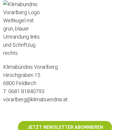
Klimabündnis Vorarlberg
Hirschgraben 15
6800 Feldkirch
T: 0681 81840793
vorarlberg@klimabuendnis.at
JETZT NEWSLETTER ABONNIEREN