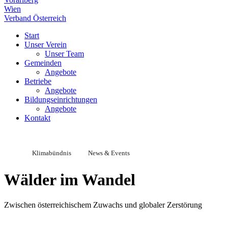
Wien
Verband Österreich
Start
Unser Verein
Unser Team
Gemeinden
Angebote
Betriebe
Angebote
Bildungseinrichtungen
Angebote
Kontakt
Klimabündnis
News & Events
Wälder im Wandel
Zwischen österreichischem Zuwachs und globaler Zerstörung