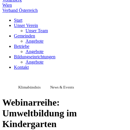
Wien
Verband Österreich
Start
Unser Verein
Unser Team
Gemeinden
Angebote
Betriebe
Angebote
Bildungseinrichtungen
Angebote
Kontakt
Klimabündnis
News & Events
Webinarreihe:
Umweltbildung im
Kindergarten