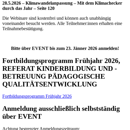
28.5.2026 – Klimawandelanpassung – Mit dem Klimachecker
durch das Jahr – Seite 120
Die Webinare sind kostenfrei und können auch unabhängig
voneinander besucht werden. Alle Teilnehmer:innen erhalten eine
Teilnahmebestätigung.
Bitte über EVENT bis zum 23. Jänner 2026 anmelden!
Fortbildungsprogramm Frühjahr 2026,
REFERAT KINDERBILDUNG UND -
BETREUUNG PÄDAGOGISCHE
QUALITÄTSENTWICKLUNG
Fortbildungsprogramm Frühjahr 2026
Anmeldung ausschließlich selbstständig
über EVENT
Achtung begrenzter Anmeldungszeitraum: