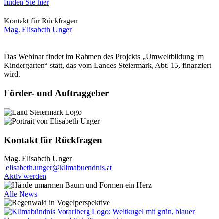
finden Sie hier
Kontakt für Rückfragen
Mag. Elisabeth Unger
Das Webinar findet im Rahmen des Projekts „Umweltbildung im
Kindergarten“ statt, das vom Landes Steiermark, Abt. 15, finanziert
wird.
Förder- und Auftraggeber
Kontakt für Rückfragen
Mag. Elisabeth Unger
elisabeth.unger@klimabuendnis.at
Aktiv werden
Alle News