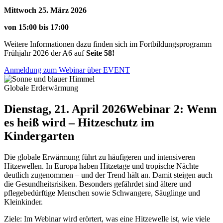
Mittwoch 25. März 2026
von 15:00 bis 17:00
Weitere Informationen dazu finden sich im Fortbildungsprogramm
Frühjahr 2026 der A6 auf
Seite 58!
Anmeldung zum Webinar über EVENT
Globale Erderwärmung
Dienstag, 21. April 2026
Webinar 2: Wenn
es heiß wird – Hitzeschutz im
Kindergarten
Die globale Erwärmung führt zu häufigeren und intensiveren
Hitzewellen. In Europa haben Hitzetage und tropische Nächte
deutlich zugenommen – und der Trend hält an. Damit steigen auch
die Gesundheitsrisiken. Besonders gefährdet sind ältere und
pflegebedürftige Menschen sowie Schwangere, Säuglinge und
Kleinkinder.
Ziele: Im Webinar wird erörtert, was eine Hitzewelle ist, wie viele