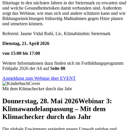
Hitzetage in den nächsten Jahren in der Steiermark zu erwarten sind
und welche Gesundheitsrisiken damit verbunden sind. Außerdem
zeigt das Webinar, wie man sich und andere schützen kann und wie
Bildungseinrichtungen frühzeitig Maßnahmen gegen Hitze planen
und umsetzen können.
Referent: Jaume Vidal Rubí, Lic, Klimabündnis Steiermark
Dienstag, 21. April 2026
von 15:00 bis 17:00
Weitere Informationen dazu finden sich im Fortbildungsprogramm
Frühjahr 2026 der A6 auf
Seite 80
Anmeldung zum Webinar über EVENT
Mit dem Klimachecker durch das Jahr
Donnerstag, 28. Mai 2026
Webinar 3:
Klimawandelanpassung – Mit dem
Klimachecker durch das Jahr
Die globale Erwärmung verändert unsere Umwelt spürbar und