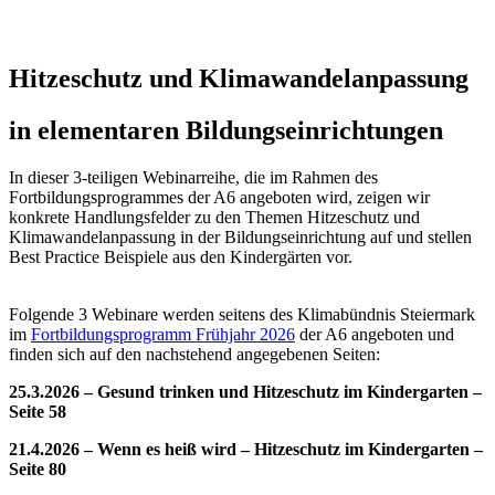
Hitzeschutz und Klimawandelanpassung
in elementaren Bildungseinrichtungen
In dieser 3-teiligen Webinarreihe, die im Rahmen des
Fortbildungsprogrammes der A6 angeboten wird, zeigen wir
konkrete Handlungsfelder zu den Themen Hitzeschutz und
Klimawandelanpassung in der Bildungseinrichtung auf und stellen
Best Practice Beispiele aus den Kindergärten vor.
Folgende 3 Webinare werden seitens des Klimabündnis Steiermark
im
Fortbildungsprogramm Frühjahr 2026
der A6 angeboten und
finden sich auf den nachstehend angegebenen Seiten:
25.3.2026 – Gesund trinken und Hitzeschutz im Kindergarten –
Seite 58
21.4.2026 – Wenn es heiß wird – Hitzeschutz im Kindergarten –
Seite 80