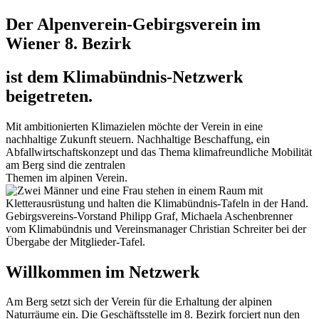
Der Alpenverein-Gebirgsverein im
Wiener 8. Bezirk
ist dem Klimabündnis-Netzwerk
beigetreten.
Mit ambitionierten Klimazielen möchte der Verein in eine
nachhaltige Zukunft steuern. Nachhaltige Beschaffung, ein
Abfallwirtschaftskonzept und das Thema klimafreundliche Mobilität
am Berg sind die zentralen
Themen im alpinen Verein.
Gebirgsvereins-Vorstand Philipp Graf, Michaela Aschenbrenner
vom Klimabündnis und Vereinsmanager Christian Schreiter bei der
Übergabe der Mitglieder-Tafel.
Willkommen im Netzwerk
Am Berg setzt sich der Verein für die Erhaltung der alpinen
Naturräume ein. Die Geschäftsstelle im 8. Bezirk forciert nun den