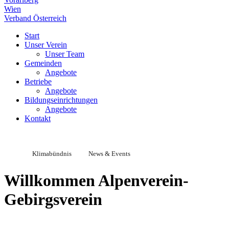
Wien
Verband Österreich
Start
Unser Verein
Unser Team
Gemeinden
Angebote
Betriebe
Angebote
Bildungseinrichtungen
Angebote
Kontakt
Klimabündnis
News & Events
Willkommen Alpenverein-
Gebirgsverein