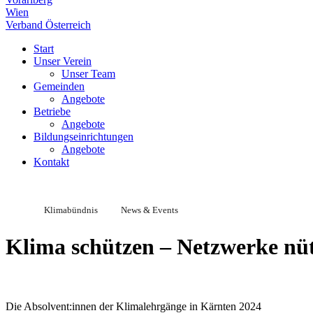
Wien
Verband Österreich
Start
Unser Verein
Unser Team
Gemeinden
Angebote
Betriebe
Angebote
Bildungseinrichtungen
Angebote
Kontakt
Klimabündnis
News & Events
Klima schützen – Netzwerke nü
Die Absolvent:innen der Klimalehrgänge in Kärnten 2024