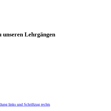
zu unseren Lehrgängen