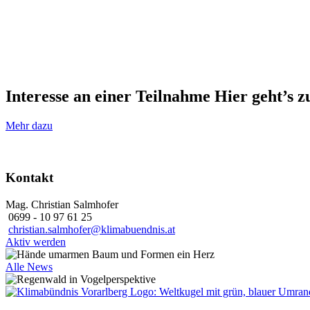
Interesse an einer Teilnahme
Hier geht’s 
Mehr dazu
Kontakt
Mag. Christian Salmhofer
0699 - 10 97 61 25
christian.salmhofer@klimabuendnis.at
Aktiv werden
Alle News