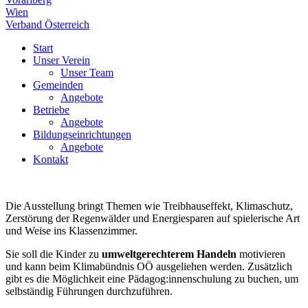
Wien
Verband Österreich
Start
Unser Verein
Unser Team
Gemeinden
Angebote
Betriebe
Angebote
Bildungseinrichtungen
Angebote
Kontakt
Die Ausstellung bringt Themen wie Treibhauseffekt, Klimaschutz,
Zerstörung der Regenwälder und Energiesparen auf spielerische Art
und Weise ins Klassenzimmer.
Sie soll die Kinder zu
umweltgerechterem Handeln
motivieren
und kann beim Klimabündnis OÖ ausgeliehen werden. Zusätzlich
gibt es die Möglichkeit eine Pädagog:innenschulung zu buchen, um
selbständig Führungen durchzuführen.