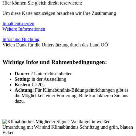
Hier können Sie gleich direkt reservieren:
Um diese Karte anzuzeigen brauchen wir Ihre Zustimmung
Inhalt entsperren
Weitere Informationen
Infos und Buchung
Vielen Dank für die Unterstützung durch das Land OÖ!
Wichtige Infos und Rahmenbedingungen:
Dauer:
2 Unterrichtseinheiten
Setting:
in der Ausstellung
Kosten:
€ 220,-
Achtung
: Für Klimabündnis-Bildungseinrichtungen gibt es
die Möglichkeit einer Förderung. Bitte kontaktieren Sie uns
dazu.