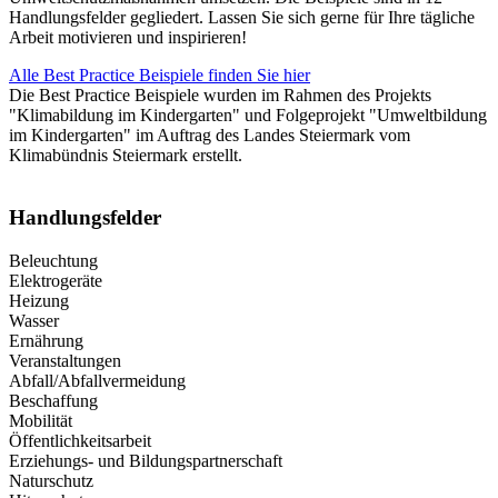
Handlungsfelder gegliedert. Lassen Sie sich gerne für Ihre tägliche
Arbeit motivieren und inspirieren!
Alle Best Practice Beispiele finden Sie hier
Die Best Practice Beispiele wurden im Rahmen des Projekts
"Klimabildung im Kindergarten" und Folgeprojekt "Umweltbildung
im Kindergarten" im Auftrag des Landes Steiermark vom
Klimabündnis Steiermark erstellt.
Handlungsfelder
Beleuchtung
Elektrogeräte
Heizung
Wasser
Ernährung
Veranstaltungen
Abfall/Abfallvermeidung
Beschaffung
Mobilität
Öffentlichkeitsarbeit
Erziehungs- und Bildungspartnerschaft
Naturschutz