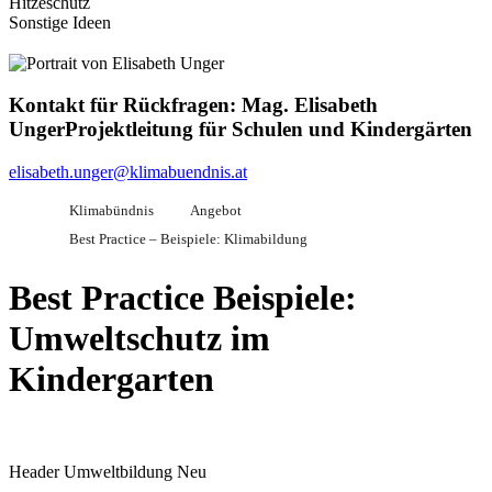
Hitzeschutz
Sonstige Ideen
Kontakt für Rückfragen:
Mag. Elisabeth
Unger
Projektleitung für Schulen und Kindergärten
elisabeth.unger@klimabuendnis.at
Klimabündnis
Angebot
Best Practice – Beispiele: Klimabildung
Best Practice Beispiele:
Umweltschutz im
Kindergarten
Header Umweltbildung Neu