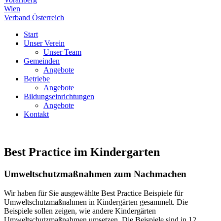
Wien
Verband Österreich
Start
Unser Verein
Unser Team
Gemeinden
Angebote
Betriebe
Angebote
Bildungseinrichtungen
Angebote
Kontakt
Best Practice im Kindergarten
Umweltschutzmaßnahmen zum Nachmachen
Wir haben für Sie ausgewählte Best Practice Beispiele für
Umweltschutzmaßnahmen in Kindergärten gesammelt. Die
Beispiele sollen zeigen, wie andere Kindergärten
Umweltschutzmaßnahmen umsetzen. Die Beispiele sind in 12