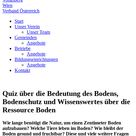
Wien
Verband Österreich
Start
Unser Verein
Unser Team
Gemeinden
Angebote
Betriebe
Angebote
Bildungseinrichtungen
Angebote
Kontakt
Quiz über die Bedeutung des Bodens,
Bodenschutz und Wissenswertes über die
Ressource Boden
Wie lange benötigt die Natur, um einen Zentimeter Boden
aufzubauen? Welche Tiere leben im Boden? Wie bleibt der
Boden gesund und fruchtbar? Diese und viele weitere Fragen