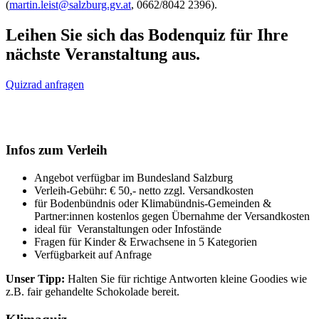
(
martin.leist@salzburg.gv.at
, 0662/8042 2396).
Leihen Sie sich das Bodenquiz für Ihre
nächste Veranstaltung aus.
Quizrad anfragen
Infos zum Verleih
Angebot verfügbar im Bundesland Salzburg
Verleih-Gebühr: € 50,- netto zzgl. Versandkosten
für Bodenbündnis oder Klimabündnis-Gemeinden &
Partner:innen kostenlos gegen Übernahme der Versandkosten
ideal für Veranstaltungen oder Infostände
Fragen für Kinder & Erwachsene in 5 Kategorien
Verfügbarkeit auf Anfrage
Unser Tipp:
Halten Sie für richtige Antworten kleine Goodies wie
z.B. fair gehandelte Schokolade bereit.