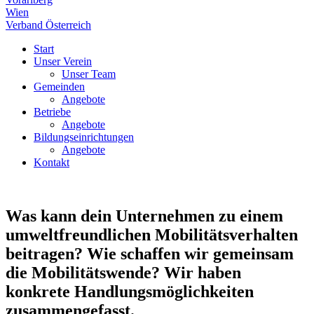
Wien
Verband Österreich
Start
Unser Verein
Unser Team
Gemeinden
Angebote
Betriebe
Angebote
Bildungseinrichtungen
Angebote
Kontakt
Was kann dein Unternehmen zu einem
umweltfreundlichen Mobilitätsverhalten
beitragen? Wie schaffen wir gemeinsam
die Mobilitätswende? Wir haben
konkrete Handlungsmöglichkeiten
zusammengefasst.