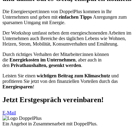
Die Energieexpert:innen von DoppelPlus kommen in Ihr
Unternehmen und geben mit
einfachen Tipps
Anregungen zum
sparsamen Umgang mit Energie.
Der Workshop umfasst neben dem energieschonenden Arbeiten im
Unternehmen auch Bereiche des täglichen Lebens wie Wohnen,
Heizen, Strom, Mobilität, Konsumverhalten und Ernährung.
Durch richtiges Verhalten der Mitarbeiter:innen können
die
Energiekosten im Unternehmen
, aber auch in
den
Privathaushalten, gesenkt werden
.
Leisten Sie einen
wichtigen Beitrag zum Klimaschutz
und
profitieren Sie jetzt von den finanziellen Vorteilen durch das
Energiesparen
!
Jetzt Erstgespräch vereinbaren!
E-Mail
Ein Angebot in Zusammenarbeit mit DoppelPlus.