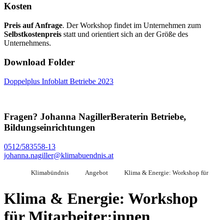
Kosten
Preis auf Anfrage
. Der Workshop findet im Unternehmen zum
Selbstkostenpreis
statt und orientiert sich an der Größe des
Unternehmens.
Download Folder
Doppelplus Infoblatt Betriebe 2023
Fragen?
Johanna Nagiller
Beraterin Betriebe,
Bildungseinrichtungen
0512/583558-13
johanna.nagiller@klimabuendnis.at
Klimabündnis
Angebot
Klima & Energie: Workshop für
Klima & Energie: Workshop
für Mitarbeiter:innen