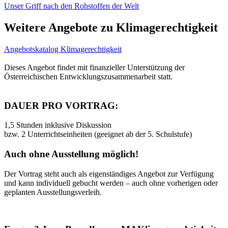
Unser Griff nach den Rohstoffen der Welt
Weitere Angebote zu Klimagerechtigkeit
Angebotskatalog Klimagerechtigkeit
Dieses Angebot findet mit finanzieller Unterstützung der
Österreichischen Entwicklungszusammenarbeit statt.
DAUER PRO VORTRAG:
1,5 Stunden inklusive Diskussion
bzw. 2 Unterrichtseinheiten (geeignet ab der 5. Schulstufe)
Auch ohne Ausstellung möglich!
Der Vortrag steht auch als eigenständiges Angebot zur Verfügung
und kann individuell gebucht werden – auch ohne vorherigen oder
geplanten Ausstellungsverleih.