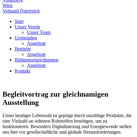
Wien
Verband Österreich
Start
Unser Verein
Unser Team
Gemeinden
Angebote
Betriebe
Angebote
Bildungseinrichtungen
Angebote
Kontakt
Begleitvortrag zur gleichnamigen
Ausstellung
Unser heutiger Lebensstil ist geprägt durch unzählige Produkte, die
eine Vielzahl an seltenen Rohstoffen benötigen, um zu
funktionieren. Besonders Digitalisierung und Energiewende stellen
uns hier vor gesellschaftliche und globale Herausforderungen.