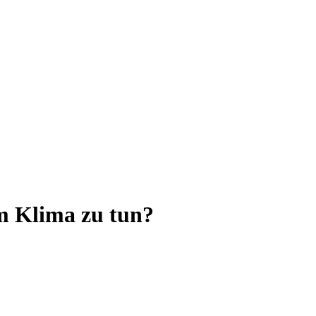
m Klima zu tun?