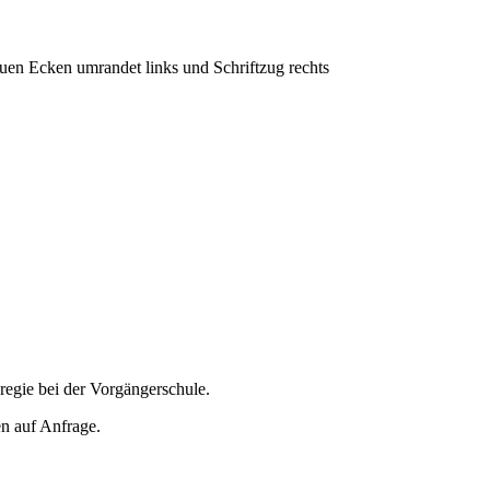
regie bei der Vorgängerschule.
n auf Anfrage.