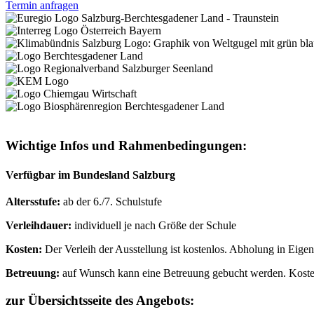
Termin anfragen
Wichtige Infos und Rahmenbedingungen:
Verfügbar im Bundesland Salzburg
Altersstufe:
ab der 6./7. Schulstufe
Verleihdauer:
individuell je nach Größe der Schule
Kosten:
Der Verleih der Ausstellung ist kostenlos. Abholung in Eigen
Betreuung:
auf Wunsch kann eine Betreuung gebucht werden. Koste
zur Übersichtsseite des Angebots: