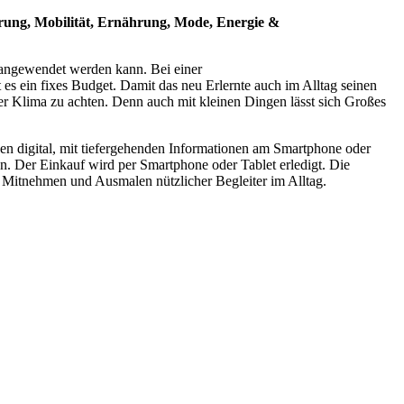
erung, Mobilität, Ernährung, Mode, Energie &
 angewendet werden kann. Bei einer
es ein fixes Budget. Damit das neu Erlernte auch im Alltag seinen
er Klima zu achten. Denn auch mit kleinen Dingen lässt sich Großes
en digital, mit tiefergehenden Informationen am Smartphone oder
n. Der Einkauf wird per Smartphone oder Tablet erledigt. Die
 Mitnehmen und Ausmalen nützlicher Begleiter im Alltag.