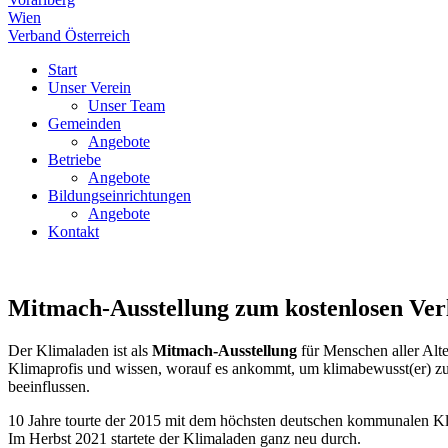
Wien
Verband Österreich
Start
Unser Verein
Unser Team
Gemeinden
Angebote
Betriebe
Angebote
Bildungseinrichtungen
Angebote
Kontakt
Mitmach-Ausstellung zum kostenlosen Verl
Der Klimaladen ist als
Mitmach-Ausstellung
für Menschen aller Alte
Klimaprofis und wissen, worauf es ankommt, um klimabewusst(er) zu
beeinflussen.
10 Jahre tourte der 2015 mit dem höchsten deutschen kommunalen Kl
Im Herbst 2021 startete der Klimaladen ganz neu durch.