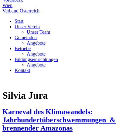
Wien
Verband Österreich
Start
Unser Verein
Unser Team
Gemeinden
Angebote
Betriebe
Angebote
Bildungseinrichtungen
Angebote
Kontakt
Silvia Jura
Karneval des Klimawandels:
Jahrhundertüberschwemmungen &
brennender Amazonas