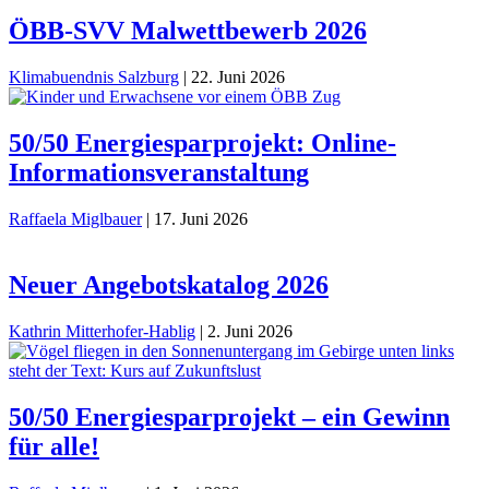
ÖBB-SVV Malwettbewerb 2026
Klimabuendnis Salzburg
|
22. Juni 2026
50/50 Energiesparprojekt: Online-
Informationsveranstaltung
Raffaela Miglbauer
|
17. Juni 2026
Neuer Angebotskatalog 2026
Kathrin Mitterhofer-Hablig
|
2. Juni 2026
50/50 Energiesparprojekt – ein Gewinn
für alle!