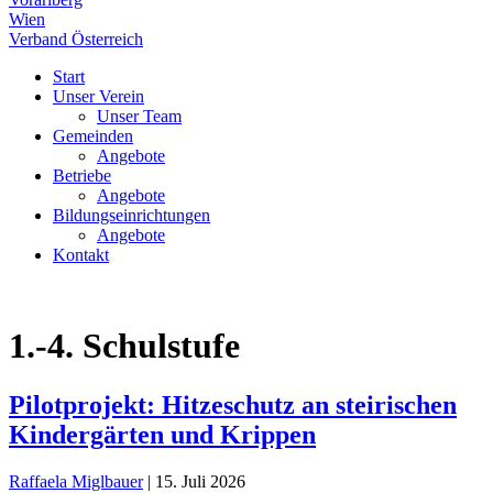
Wien
Verband Österreich
Start
Unser Verein
Unser Team
Gemeinden
Angebote
Betriebe
Angebote
Bildungseinrichtungen
Angebote
Kontakt
1.-4. Schulstufe
Pilotprojekt: Hitzeschutz an steirischen
Kindergärten und Krippen
Raffaela Miglbauer
|
15. Juli 2026