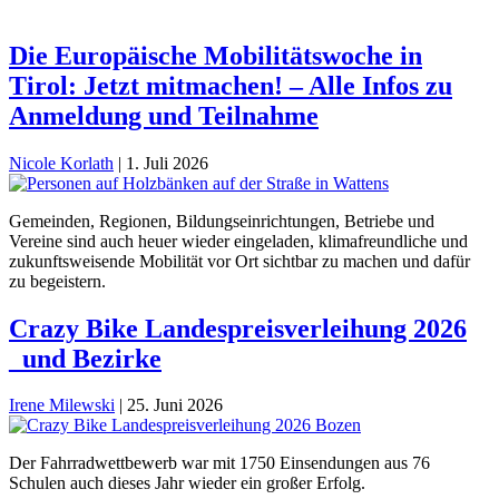
Die Europäische Mobilitätswoche in
Tirol: Jetzt mitmachen! – Alle Infos zu
Anmeldung und Teilnahme
Nicole Korlath
|
1. Juli 2026
Gemeinden, Regionen, Bildungseinrichtungen, Betriebe und
Vereine sind auch heuer wieder eingeladen, klimafreundliche und
zukunftsweisende Mobilität vor Ort sichtbar zu machen und dafür
zu begeistern.
Crazy Bike Landespreisverleihung 2026
_und Bezirke
Irene Milewski
|
25. Juni 2026
Der Fahrradwettbewerb war mit 1750 Einsendungen aus 76
Schulen auch dieses Jahr wieder ein großer Erfolg.