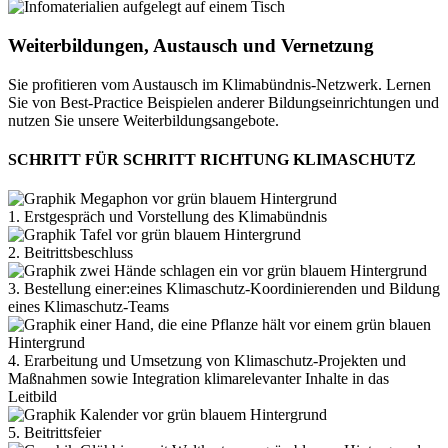
Weiterbildungen, Austausch und Vernetzung
Sie profitieren vom Austausch im Klimabündnis-Netzwerk. Lernen
Sie von Best-Practice Beispielen anderer Bildungseinrichtungen und
nutzen Sie unsere Weiterbildungsangebote.
SCHRITT FÜR SCHRITT RICHTUNG KLIMASCHUTZ
1. Erstgespräch und Vorstellung des Klimabündnis
2. Beitrittsbeschluss
3. Bestellung einer:eines Klimaschutz-Koordinierenden und Bildung
eines Klimaschutz-Teams
4. Erarbeitung und Umsetzung von Klimaschutz-Projekten und
Maßnahmen sowie Integration klimarelevanter Inhalte in das
Leitbild
5. Beitrittsfeier