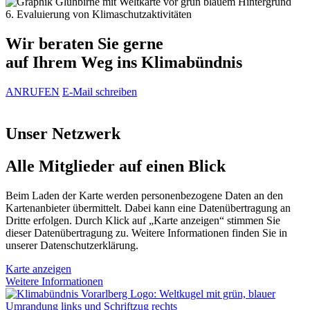
6. Evaluierung von Klimaschutzaktivitäten
Wir beraten Sie gerne
auf Ihrem Weg ins Klimabündnis
ANRUFEN
E-Mail schreiben
Unser Netzwerk
Alle Mitglieder auf einen Blick
Beim Laden der Karte werden personenbezogene Daten an den
Kartenanbieter übermittelt. Dabei kann eine Datenübertragung an
Dritte erfolgen. Durch Klick auf „Karte anzeigen“ stimmen Sie
dieser Datenübertragung zu. Weitere Informationen finden Sie in
unserer Datenschutzerklärung.
Karte anzeigen
Weitere Informationen