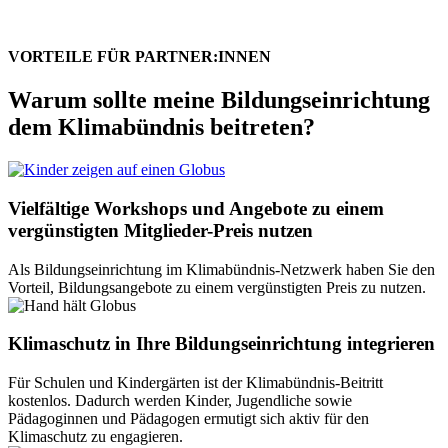
VORTEILE FÜR PARTNER:INNEN
Warum sollte meine Bildungseinrichtung
dem Klimabündnis beitreten?
Vielfältige Workshops und Angebote zu einem
vergünstigten Mitglieder-Preis nutzen
Als Bildungseinrichtung im Klimabündnis-Netzwerk haben Sie den
Vorteil, Bildungsangebote zu einem vergünstigten Preis zu nutzen.
Klimaschutz in Ihre Bildungseinrichtung integrieren
Für Schulen und Kindergärten ist der Klimabündnis-Beitritt
kostenlos. Dadurch werden Kinder, Jugendliche sowie
Pädagoginnen und Pädagogen ermutigt sich aktiv für den
Klimaschutz zu engagieren.