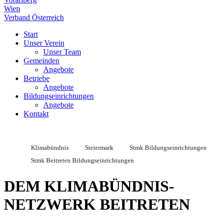
Wien
Verband Österreich
Start
Unser Verein
Unser Team
Gemeinden
Angebote
Betriebe
Angebote
Bildungseinrichtungen
Angebote
Kontakt
Klimabündnis
Steiermark
Stmk Bildungseinrichtungen
Stmk Beitreten Bildungseinrichtungen
DEM KLIMABÜNDNIS-
NETZWERK BEITRETEN