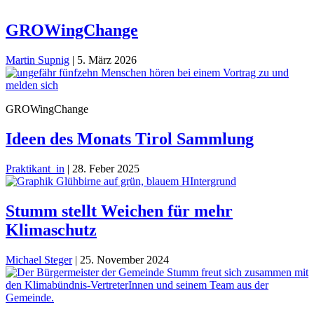
GROWingChange
Martin Supnig
|
5. März 2026
GROWingChange
Ideen des Monats Tirol Sammlung
Praktikant_in
|
28. Feber 2025
Stumm stellt Weichen für mehr
Klimaschutz
Michael Steger
|
25. November 2024