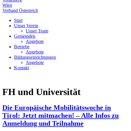
Wien
Verband Österreich
Start
Unser Verein
Unser Team
Gemeinden
Angebote
Betriebe
Angebote
Bildungseinrichtungen
Angebote
Kontakt
FH und Universität
Die Europäische Mobilitätswoche in
Tirol: Jetzt mitmachen! – Alle Infos zu
Anmeldung und Teilnahme