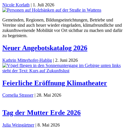
Nicole Korlath
|
1. Juli 2026
Gemeinden, Regionen, Bildungseinrichtungen, Betriebe und
Vereine sind auch heuer wieder eingeladen, klimafreundliche und
zukunftsweisende Mobilität vor Ort sichtbar zu machen und dafür
zu begeistern.
Neuer Angebotskatalog 2026
Kathrin Mitterhofer-Hablig
|
2. Juni 2026
Feierliche Eröffnung Klimatheater
Cornelia Strasser
|
28. Mai 2026
Tag der Mutter Erde 2026
Julia Weingärtner
|
8. Mai 2026